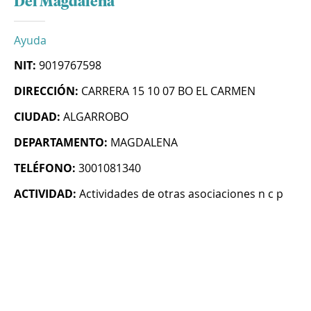
Del Magdalena
Ayuda
NIT:
9019767598
DIRECCIÓN:
CARRERA 15 10 07 BO EL CARMEN
CIUDAD:
ALGARROBO
DEPARTAMENTO:
MAGDALENA
TELÉFONO:
3001081340
ACTIVIDAD:
Actividades de otras asociaciones n c p