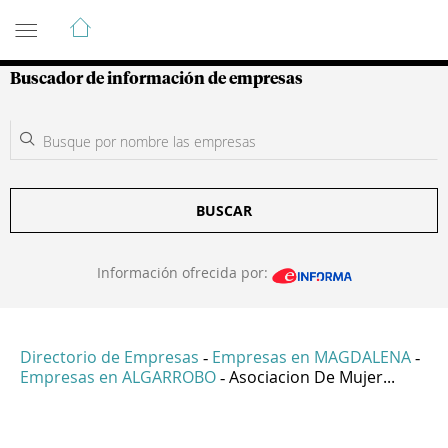
Guía de Empresas Colombianas
Buscador de información de empresas
BUSCAR
Información ofrecida por:
Directorio de Empresas
Empresas en MAGDALENA
-
-
Empresas en ALGARROBO
Asociacion De Mujer...
-