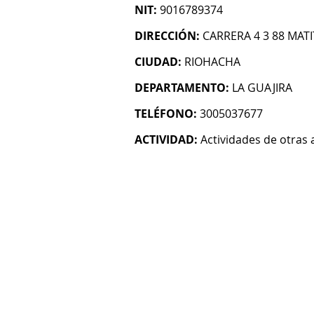
NIT:
9016789374
DIRECCIÓN:
CARRERA 4 3 88 MATI
CIUDAD:
RIOHACHA
DEPARTAMENTO:
LA GUAJIRA
TELÉFONO:
3005037677
ACTIVIDAD:
Actividades de otras 