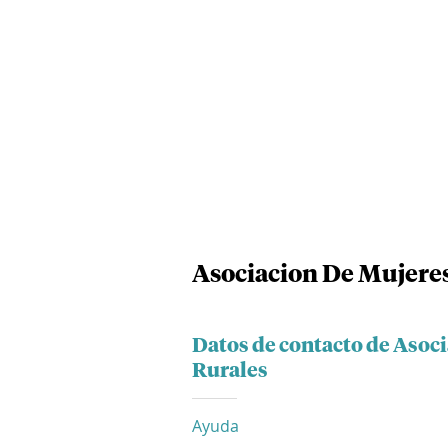
Asociacion De Mujere
Datos de contacto de Aso
Rurales
Ayuda