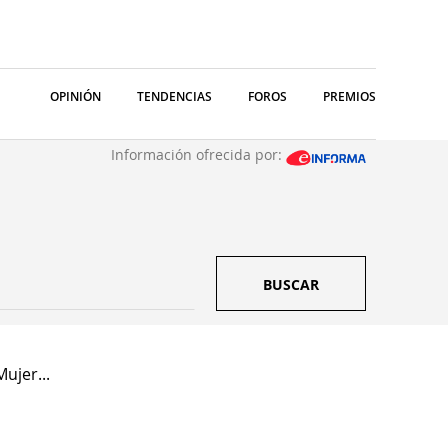
OPINIÓN
TENDENCIAS
FOROS
PREMIOS
Información ofrecida por:
BUSCAR
ujer...