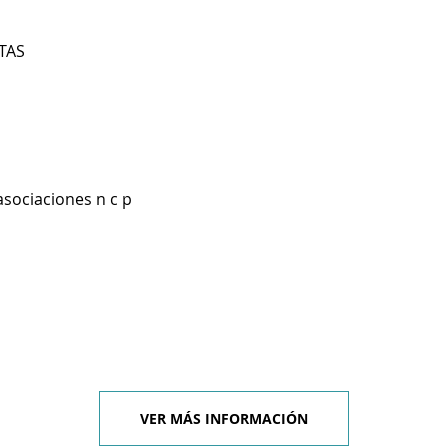
TAS
asociaciones n c p
VER MÁS INFORMACIÓN