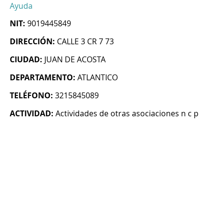
Ayuda
NIT:
9019445849
DIRECCIÓN:
CALLE 3 CR 7 73
CIUDAD:
JUAN DE ACOSTA
DEPARTAMENTO:
ATLANTICO
TELÉFONO:
3215845089
ACTIVIDAD:
Actividades de otras asociaciones n c p