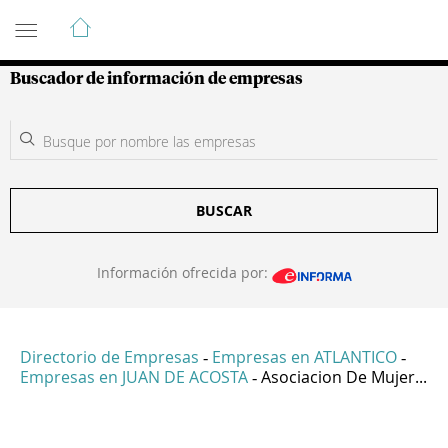
Guía de Empresas Colombianas
Buscador de información de empresas
BUSCAR
Información ofrecida por:
Directorio de Empresas
Empresas en ATLANTICO
-
-
Empresas en JUAN DE ACOSTA
Asociacion De Mujer...
-