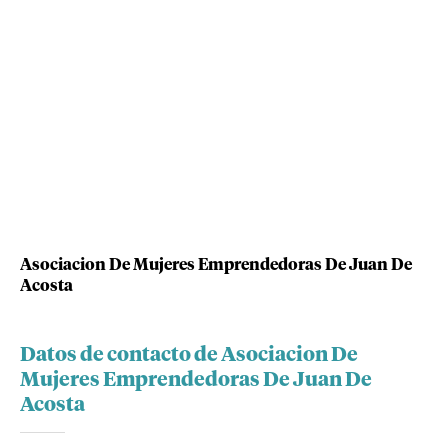
Asociacion De Mujeres Emprendedoras De Juan De
Acosta
Datos de contacto de Asociacion De
Mujeres Emprendedoras De Juan De
Acosta