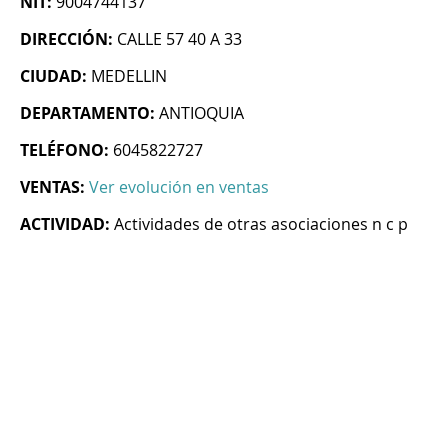
NIT:
9004744137
DIRECCIÓN:
CALLE 57 40 A 33
CIUDAD:
MEDELLIN
DEPARTAMENTO:
ANTIOQUIA
TELÉFONO:
6045822727
VENTAS:
Ver evolución en ventas
ACTIVIDAD:
Actividades de otras asociaciones n c p