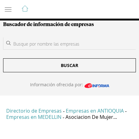
Guía de Empresas Colombianas
Buscador de información de empresas
BUSCAR
Información ofrecida por:
Directorio de Empresas
Empresas en ANTIOQUIA
-
-
Empresas en MEDELLIN
Asociacion De Mujer...
-