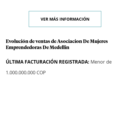
VER MÁS INFORMACIÓN
Evolución de ventas de Asociacion De Mujeres
Emprendedoras De Medellin
ÚLTIMA FACTURACIÓN REGISTRADA:
Menor de
1.000.000.000 COP