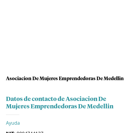
Asociacion De Mujeres Emprendedoras De Medellin
Datos de contacto de Asociacion De
Mujeres Emprendedoras De Medellin
Ayuda