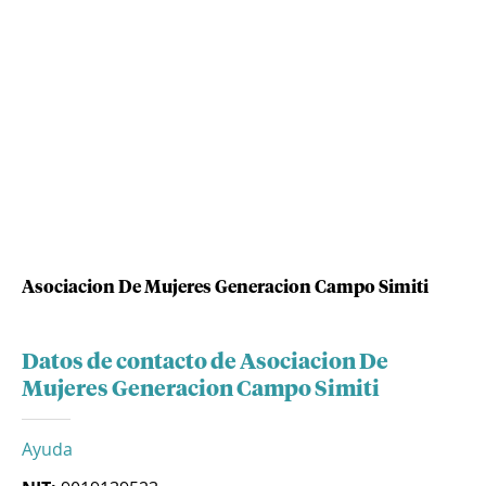
Asociacion De Mujeres Generacion Campo Simiti
Datos de contacto de Asociacion De
Mujeres Generacion Campo Simiti
Ayuda