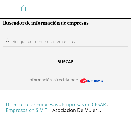
Guía de Empresas Colombianas
Buscador de información de empresas
BUSCAR
Información ofrecida por:
Directorio de Empresas
Empresas en CESAR
-
-
Empresas en SIMITI
Asociacion De Mujer...
-