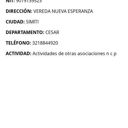
NIT:
9019139523
DIRECCIÓN:
VEREDA NUEVA ESPERANZA
CIUDAD:
SIMITI
DEPARTAMENTO:
CESAR
TELÉFONO:
3218844920
ACTIVIDAD:
Actividades de otras asociaciones n c p