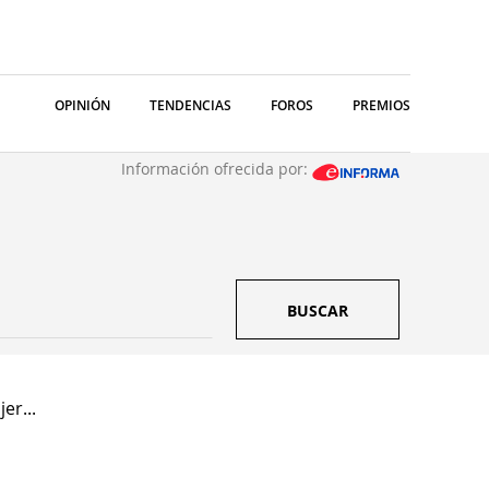
OPINIÓN
TENDENCIAS
FOROS
PREMIOS
Información ofrecida por:
BUSCAR
er...