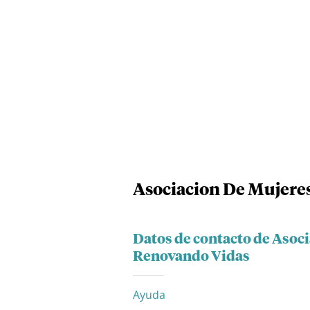
Asociacion De Mujere
Datos de contacto de Asoc
Renovando Vidas
Ayuda