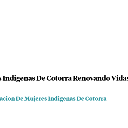
s Indigenas De Cotorra Renovando Vida
iacion De Mujeres Indigenas De Cotorra