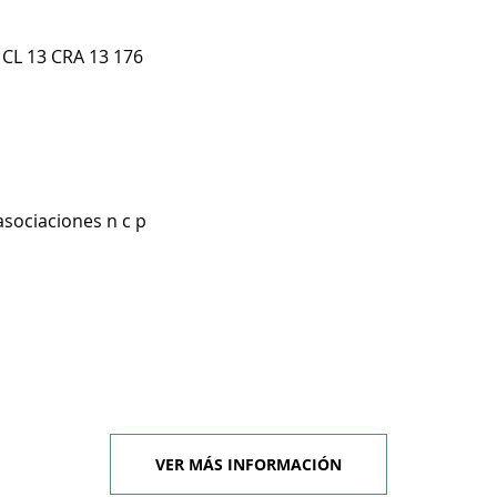
 CL 13 CRA 13 176
asociaciones n c p
VER MÁS INFORMACIÓN