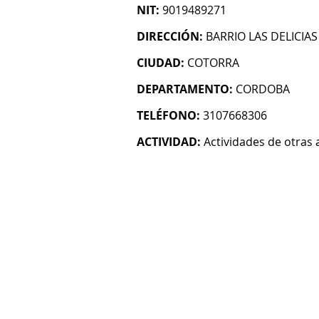
NIT:
9019489271
DIRECCIÓN:
BARRIO LAS DELICIAS
CIUDAD:
COTORRA
DEPARTAMENTO:
CORDOBA
TELÉFONO:
3107668306
ACTIVIDAD:
Actividades de otras 