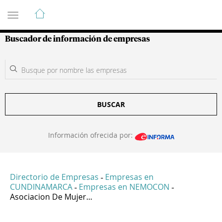
Guía de Empresas Colombianas
Buscador de información de empresas
BUSCAR
Información ofrecida por:
Directorio de Empresas
Empresas en
-
CUNDINAMARCA
Empresas en NEMOCON
-
-
Asociacion De Mujer...