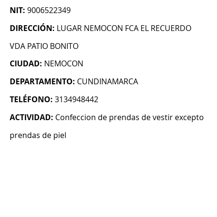
NIT:
9006522349
DIRECCIÓN:
LUGAR NEMOCON FCA EL RECUERDO
VDA PATIO BONITO
CIUDAD:
NEMOCON
DEPARTAMENTO:
CUNDINAMARCA
TELÉFONO:
3134948442
ACTIVIDAD:
Confeccion de prendas de vestir excepto
prendas de piel