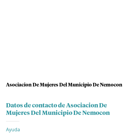
Asociacion De Mujeres Del Municipio De Nemocon
Datos de contacto de Asociacion De
Mujeres Del Municipio De Nemocon
Ayuda