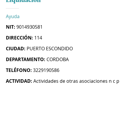
Liquidacion
Ayuda
NIT:
9014930581
DIRECCIÓN:
114
CIUDAD:
PUERTO ESCONDIDO
DEPARTAMENTO:
CORDOBA
TELÉFONO:
3229190586
ACTIVIDAD:
Actividades de otras asociaciones n c p