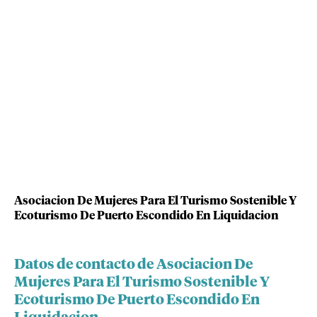
Asociacion De Mujeres Para El Turismo Sostenible Y
Ecoturismo De Puerto Escondido En Liquidacion
Datos de contacto de Asociacion De
Mujeres Para El Turismo Sostenible Y
Ecoturismo De Puerto Escondido En