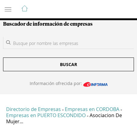
Guía de Empresas Colombianas
Buscador de información de empresas
BUSCAR
Información ofrecida por:
Directorio de Empresas
Empresas en CORDOBA
-
-
Empresas en PUERTO ESCONDIDO
Asociacion De
-
Mujer...