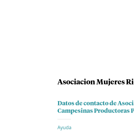
Asociacion Mujeres Ri
Datos de contacto de Asoc
Campesinas Productoras Po
Ayuda