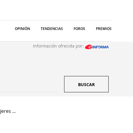
OPINIÓN
TENDENCIAS
FOROS
PREMIOS
Información ofrecida por:
BUSCAR
eres ...