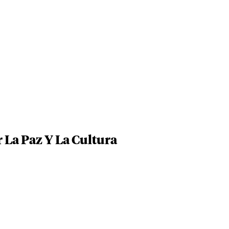
La Paz Y La Cultura