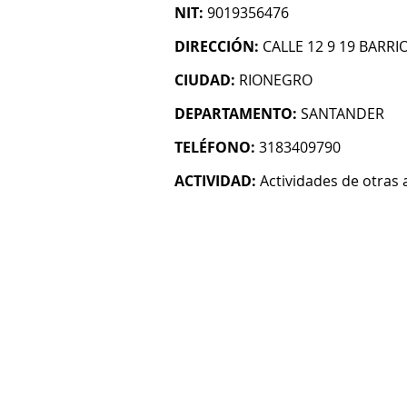
NIT:
9019356476
DIRECCIÓN:
CALLE 12 9 19 BARR
CIUDAD:
RIONEGRO
DEPARTAMENTO:
SANTANDER
TELÉFONO:
3183409790
ACTIVIDAD:
Actividades de otras 