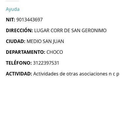
Ayuda
NIT:
9013443697
DIRECCIÓN:
LUGAR CORR DE SAN GERONIMO
CIUDAD:
MEDIO SAN JUAN
DEPARTAMENTO:
CHOCO
TELÉFONO:
3122397531
ACTIVIDAD:
Actividades de otras asociaciones n c p