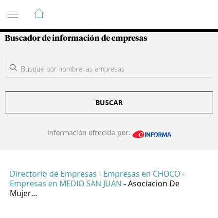
Guía de Empresas Colombianas
Buscador de información de empresas
BUSCAR
Información ofrecida por:
Directorio de Empresas
Empresas en CHOCO
-
-
Empresas en MEDIO SAN JUAN
Asociacion De
-
Mujer...