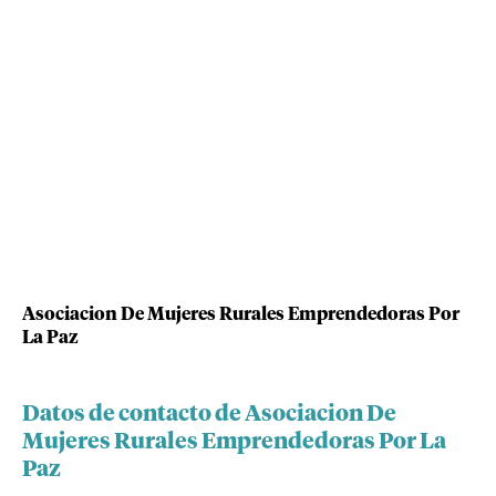
Asociacion De Mujeres Rurales Emprendedoras Por
La Paz
Datos de contacto de Asociacion De
Mujeres Rurales Emprendedoras Por La
Paz