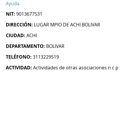
Ayuda
NIT:
9013677531
DIRECCIÓN:
LUGAR MPIO DE ACHI BOLIVAR
CIUDAD:
ACHI
DEPARTAMENTO:
BOLIVAR
TELÉFONO:
3113229519
ACTIVIDAD:
Actividades de otras asociaciones n c p