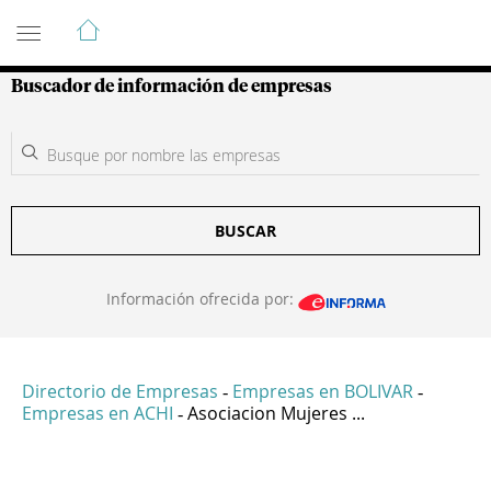
Guía de Empresas Colombianas
Buscador de información de empresas
BUSCAR
Información ofrecida por:
Directorio de Empresas
Empresas en BOLIVAR
-
-
Empresas en ACHI
Asociacion Mujeres ...
-