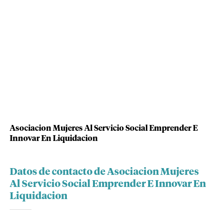
Asociacion Mujeres Al Servicio Social Emprender E
Innovar En Liquidacion
Datos de contacto de Asociacion Mujeres
Al Servicio Social Emprender E Innovar En
Liquidacion