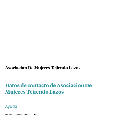
Asociacion De Mujeres Tejiendo Lazos
Datos de contacto de Asociacion De
Mujeres Tejiendo Lazos
Ayuda