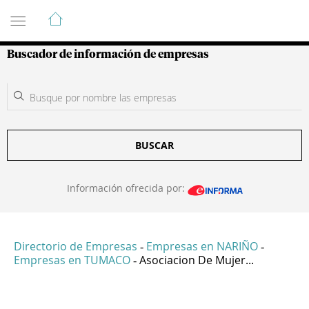
Guía de Empresas Colombianas
Buscador de información de empresas
BUSCAR
Información ofrecida por:
Directorio de Empresas
Empresas en NARIÑO
-
-
Empresas en TUMACO
Asociacion De Mujer...
-