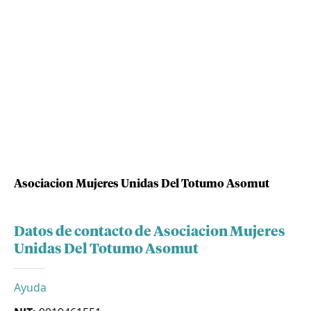
Asociacion Mujeres Unidas Del Totumo Asomut
Datos de contacto de Asociacion Mujeres
Unidas Del Totumo Asomut
Ayuda