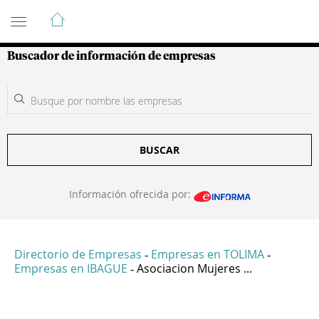
Guía de Empresas Colombianas
Buscador de información de empresas
BUSCAR
Información ofrecida por:
Directorio de Empresas
Empresas en TOLIMA
-
-
Empresas en IBAGUE
Asociacion Mujeres ...
-