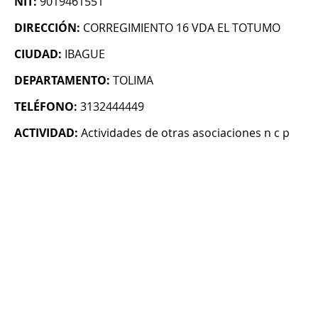
NIT:
9019461551
DIRECCIÓN:
CORREGIMIENTO 16 VDA EL TOTUMO
CIUDAD:
IBAGUE
DEPARTAMENTO:
TOLIMA
TELÉFONO:
3132444449
ACTIVIDAD:
Actividades de otras asociaciones n c p