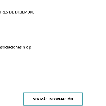
 TRES DE DICIEMBRE
asociaciones n c p
VER MÁS INFORMACIÓN