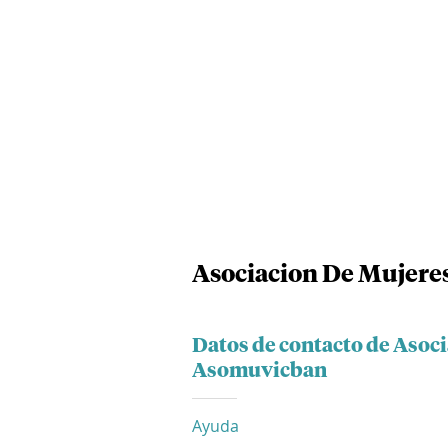
Asociacion De Mujere
Datos de contacto de Asoc
Asomuvicban
Ayuda