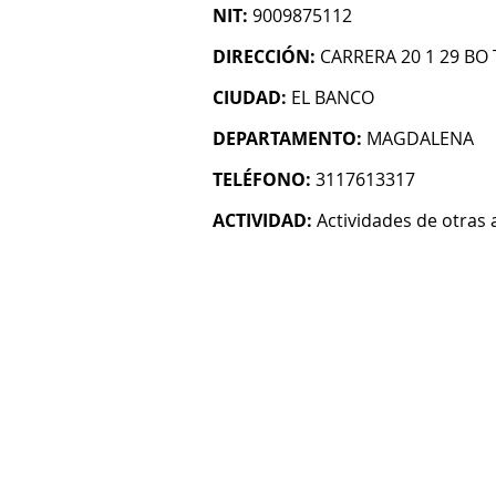
NIT:
9009875112
DIRECCIÓN:
CARRERA 20 1 29 BO
CIUDAD:
EL BANCO
DEPARTAMENTO:
MAGDALENA
TELÉFONO:
3117613317
ACTIVIDAD:
Actividades de otras 