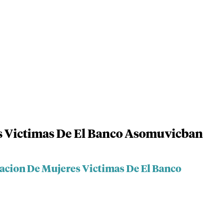
s Victimas De El Banco Asomuvicban
iacion De Mujeres Victimas De El Banco