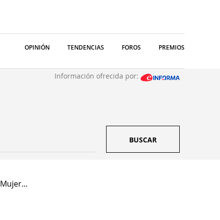
OPINIÓN
TENDENCIAS
FOROS
PREMIOS
Información ofrecida por:
BUSCAR
Mujer...