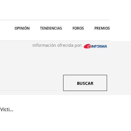
OPINIÓN
TENDENCIAS
FOROS
PREMIOS
Información ofrecida por:
BUSCAR
icti...