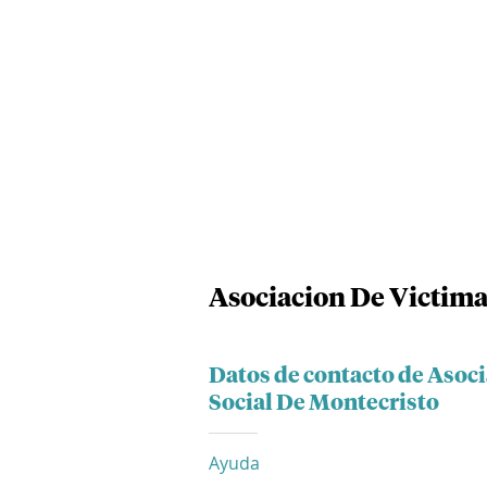
Asociacion De Victimas
Datos de contacto de Asoci
Social De Montecristo
Ayuda