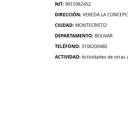
NIT:
9015982452
DIRECCIÓN:
VEREDA LA CONCEPC
CIUDAD:
MONTECRISTO
DEPARTAMENTO:
BOLIVAR
TELÉFONO:
3106200480
ACTIVIDAD:
Actividades de otras 