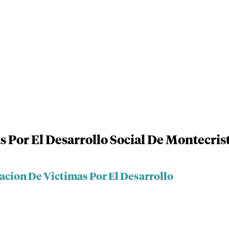
 Por El Desarrollo Social De Montecris
acion De Victimas Por El Desarrollo