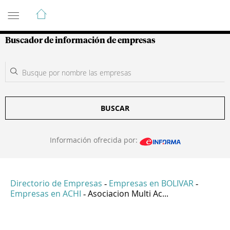
Guía de Empresas Colombianas
Buscador de información de empresas
BUSCAR
Información ofrecida por:
Directorio de Empresas
Empresas en BOLIVAR
-
-
Empresas en ACHI
Asociacion Multi Ac...
-