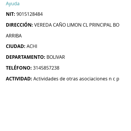
Ayuda
NIT:
9015128484
DIRECCIÓN:
VEREDA CAÑO LIMON CL PRINCIPAL BO
ARRIBA
CIUDAD:
ACHI
DEPARTAMENTO:
BOLIVAR
TELÉFONO:
3145857238
ACTIVIDAD:
Actividades de otras asociaciones n c p