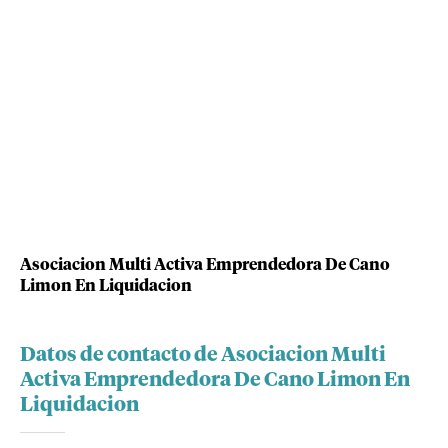
Asociacion Multi Activa Emprendedora De Cano
Limon En Liquidacion
Datos de contacto de Asociacion Multi
Activa Emprendedora De Cano Limon En
Liquidacion