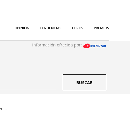
OPINIÓN
TENDENCIAS
FOROS
PREMIOS
Información ofrecida por:
BUSCAR
c...