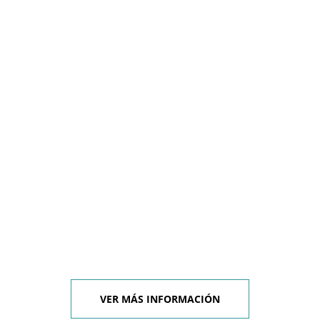
VER MÁS INFORMACIÓN