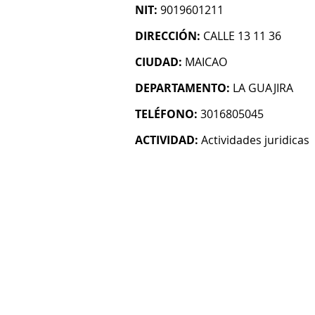
NIT:
9019601211
DIRECCIÓN:
CALLE 13 11 36
CIUDAD:
MAICAO
DEPARTAMENTO:
LA GUAJIRA
TELÉFONO:
3016805045
ACTIVIDAD:
Actividades juridicas