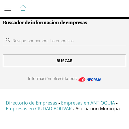
Guía de Empresas Colombianas
Buscador de información de empresas
BUSCAR
Información ofrecida por:
Directorio de Empresas
Empresas en ANTIOQUIA
-
-
Empresas en CIUDAD BOLIVAR
Asociacion Municipa...
-