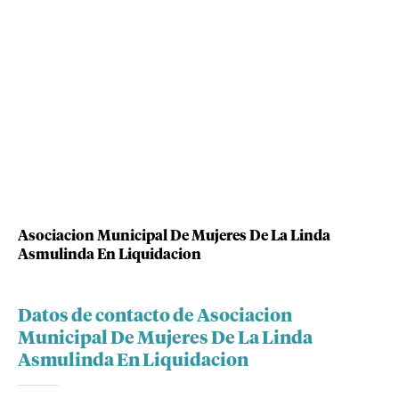
Asociacion Municipal De Mujeres De La Linda
Asmulinda En Liquidacion
Datos de contacto de Asociacion
Municipal De Mujeres De La Linda
Asmulinda En Liquidacion