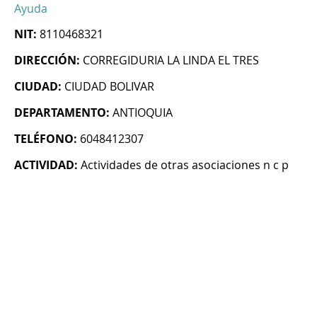
Ayuda
NIT:
8110468321
DIRECCIÓN:
CORREGIDURIA LA LINDA EL TRES
CIUDAD:
CIUDAD BOLIVAR
DEPARTAMENTO:
ANTIOQUIA
TELÉFONO:
6048412307
ACTIVIDAD:
Actividades de otras asociaciones n c p