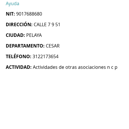
Ayuda
NIT:
9017688680
DIRECCIÓN:
CALLE 7 9 51
CIUDAD:
PELAYA
DEPARTAMENTO:
CESAR
TELÉFONO:
3122173654
ACTIVIDAD:
Actividades de otras asociaciones n c p