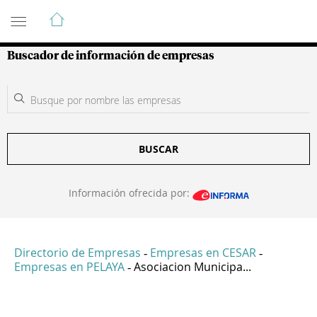
Guía de Empresas Colombianas
Buscador de información de empresas
BUSCAR
Información ofrecida por:
Directorio de Empresas
Empresas en CESAR
-
-
Empresas en PELAYA
Asociacion Municipa...
-