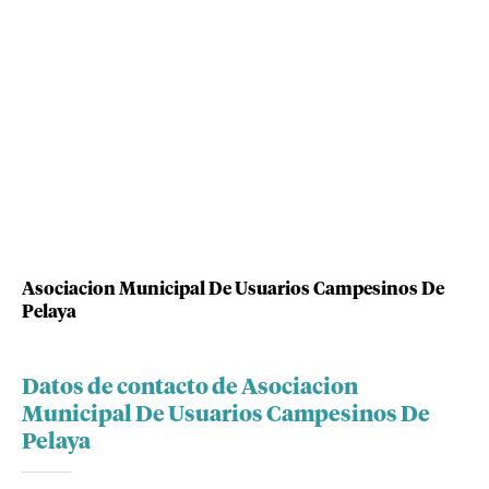
Asociacion Municipal De Usuarios Campesinos De
Pelaya
Datos de contacto de Asociacion
Municipal De Usuarios Campesinos De
Pelaya