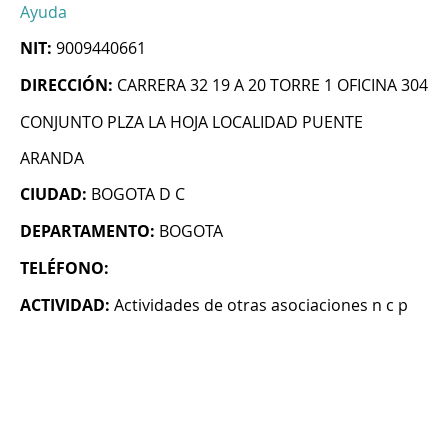
Ayuda
NIT:
9009440661
DIRECCIÓN:
CARRERA 32 19 A 20 TORRE 1 OFICINA 304
CONJUNTO PLZA LA HOJA LOCALIDAD PUENTE
ARANDA
CIUDAD:
BOGOTA D C
DEPARTAMENTO:
BOGOTA
TELÉFONO:
ACTIVIDAD:
Actividades de otras asociaciones n c p