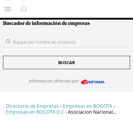
Guía de Empresas Colombianas
Buscador de información de empresas
BUSCAR
Información ofrecida por:
Directorio de Empresas
Empresas en BOGOTA
-
-
Empresas en BOGOTA D C
Asociacion Nacional...
-