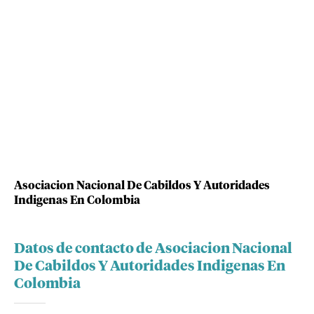
Asociacion Nacional De Cabildos Y Autoridades
Indigenas En Colombia
Datos de contacto de Asociacion Nacional
De Cabildos Y Autoridades Indigenas En
Colombia