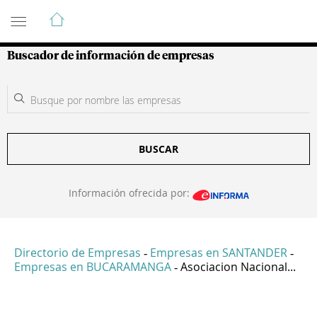
Guía de Empresas Colombianas
Buscador de información de empresas
BUSCAR
Información ofrecida por:
Directorio de Empresas
Empresas en SANTANDER
-
-
Empresas en BUCARAMANGA
Asociacion Nacional...
-