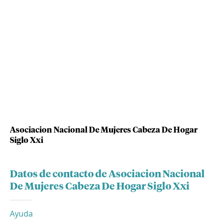
Asociacion Nacional De Mujeres Cabeza De Hogar
Siglo Xxi
Datos de contacto de Asociacion Nacional
De Mujeres Cabeza De Hogar Siglo Xxi
Ayuda