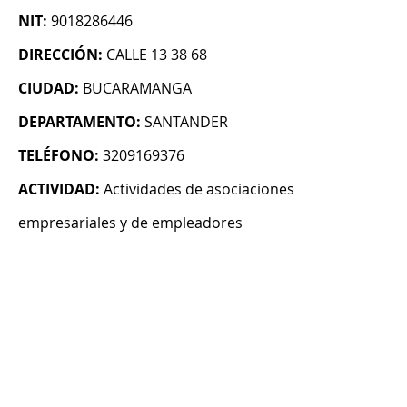
NIT:
9018286446
DIRECCIÓN:
CALLE 13 38 68
CIUDAD:
BUCARAMANGA
DEPARTAMENTO:
SANTANDER
TELÉFONO:
3209169376
ACTIVIDAD:
Actividades de asociaciones
empresariales y de empleadores