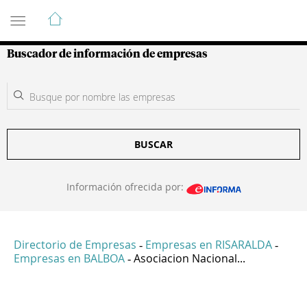
Guía de Empresas Colombianas
Buscador de información de empresas
BUSCAR
Información ofrecida por:
Directorio de Empresas
Empresas en RISARALDA
-
-
Empresas en BALBOA
Asociacion Nacional...
-