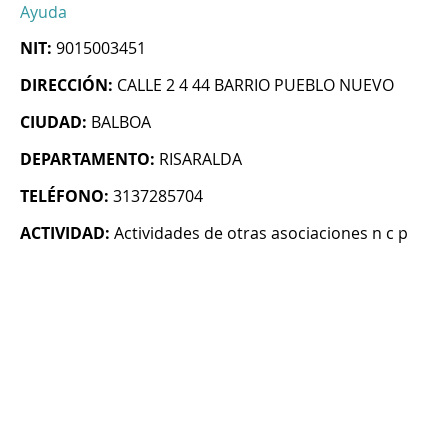
Ayuda
NIT:
9015003451
DIRECCIÓN:
CALLE 2 4 44 BARRIO PUEBLO NUEVO
CIUDAD:
BALBOA
DEPARTAMENTO:
RISARALDA
TELÉFONO:
3137285704
ACTIVIDAD:
Actividades de otras asociaciones n c p