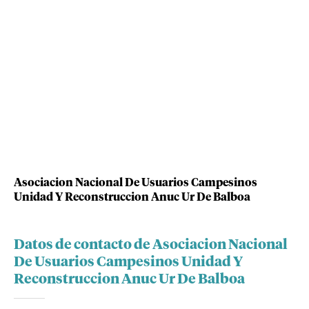
Asociacion Nacional De Usuarios Campesinos
Unidad Y Reconstruccion Anuc Ur De Balboa
Datos de contacto de Asociacion Nacional
De Usuarios Campesinos Unidad Y
Reconstruccion Anuc Ur De Balboa