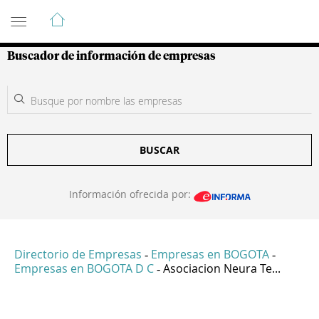
Guía de Empresas Colombianas
Buscador de información de empresas
BUSCAR
Información ofrecida por:
Directorio de Empresas
Empresas en BOGOTA
-
-
Empresas en BOGOTA D C
Asociacion Neura Te...
-