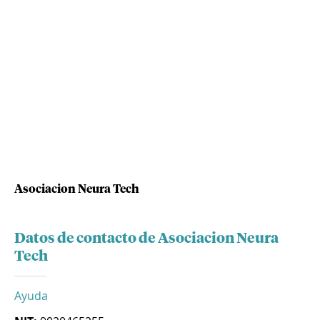
Asociacion Neura Tech
Datos de contacto de Asociacion Neura
Tech
Ayuda