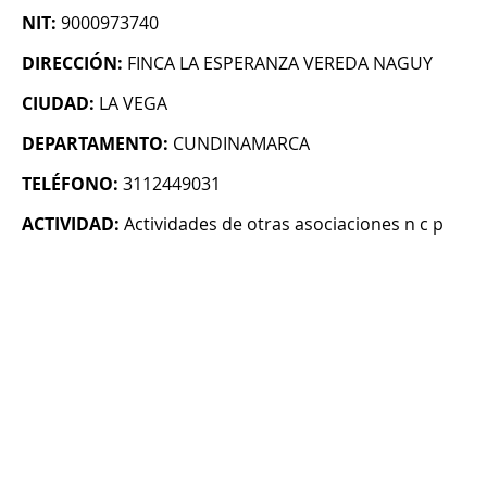
NIT:
9000973740
DIRECCIÓN:
FINCA LA ESPERANZA VEREDA NAGUY
CIUDAD:
LA VEGA
DEPARTAMENTO:
CUNDINAMARCA
TELÉFONO:
3112449031
ACTIVIDAD:
Actividades de otras asociaciones n c p