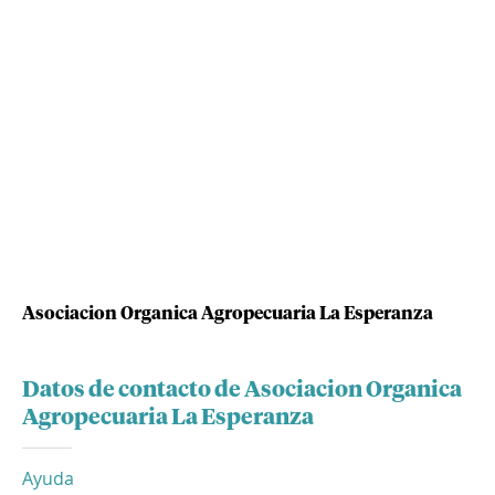
Asociacion Organica Agropecuaria La Esperanza
Datos de contacto de Asociacion Organica
Agropecuaria La Esperanza
Ayuda