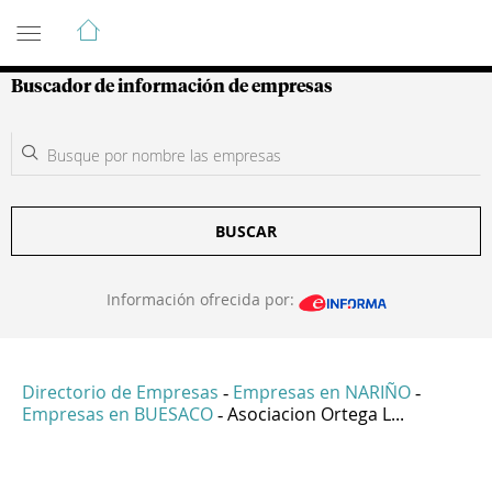
Guía de Empresas Colombianas
Buscador de información de empresas
BUSCAR
Información ofrecida por:
Directorio de Empresas
Empresas en NARIÑO
-
-
Empresas en BUESACO
Asociacion Ortega L...
-