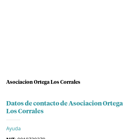
Asociacion Ortega Los Corrales
Datos de contacto de Asociacion Ortega
Los Corrales
Ayuda