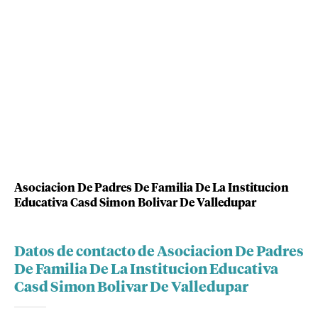
Asociacion De Padres De Familia De La Institucion
Educativa Casd Simon Bolivar De Valledupar
Datos de contacto de Asociacion De Padres
De Familia De La Institucion Educativa
Casd Simon Bolivar De Valledupar