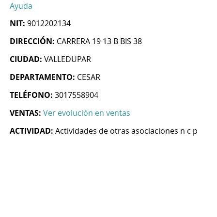
Ayuda
NIT:
9012202134
DIRECCIÓN:
CARRERA 19 13 B BIS 38
CIUDAD:
VALLEDUPAR
DEPARTAMENTO:
CESAR
TELÉFONO:
3017558904
VENTAS:
Ver evolución en ventas
ACTIVIDAD:
Actividades de otras asociaciones n c p