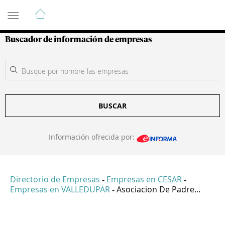
Guía de Empresas Colombianas
Buscador de información de empresas
BUSCAR
Información ofrecida por:
Directorio de Empresas
Empresas en CESAR
-
-
Empresas en VALLEDUPAR
Asociacion De Padre...
-