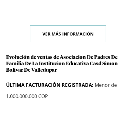
VER MÁS INFORMACIÓN
Evolución de ventas de Asociacion De Padres De
Familia De La Institucion Educativa Casd Simon
Bolivar De Valledupar
ÚLTIMA FACTURACIÓN REGISTRADA:
Menor de
1.000.000.000 COP