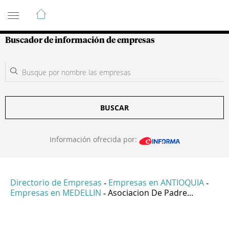
Guía de Empresas Colombianas
Buscador de información de empresas
BUSCAR
Información ofrecida por:
Directorio de Empresas
Empresas en ANTIOQUIA
-
-
Empresas en MEDELLIN
Asociacion De Padre...
-