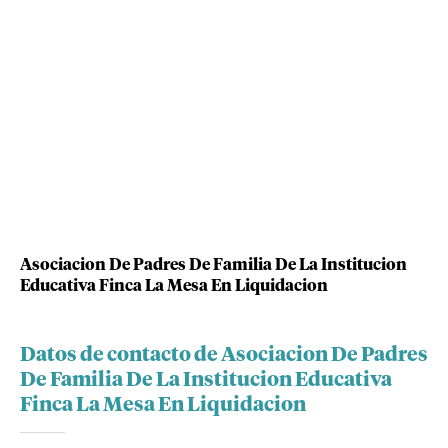
Asociacion De Padres De Familia De La Institucion
Educativa Finca La Mesa En Liquidacion
Datos de contacto de Asociacion De Padres
De Familia De La Institucion Educativa
Finca La Mesa En Liquidacion