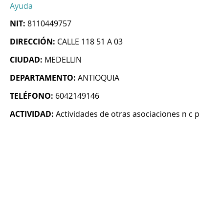
Ayuda
NIT:
8110449757
DIRECCIÓN:
CALLE 118 51 A 03
CIUDAD:
MEDELLIN
DEPARTAMENTO:
ANTIOQUIA
TELÉFONO:
6042149146
ACTIVIDAD:
Actividades de otras asociaciones n c p