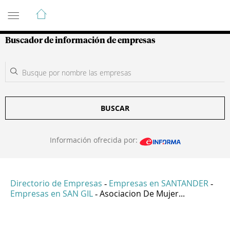
Guía de Empresas Colombianas
Buscador de información de empresas
BUSCAR
Información ofrecida por:
Directorio de Empresas
Empresas en SANTANDER
-
-
Empresas en SAN GIL
Asociacion De Mujer...
-