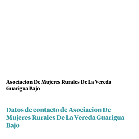
Asociacion De Mujeres Rurales De La Vereda
Guarigua Bajo
Datos de contacto de Asociacion De
Mujeres Rurales De La Vereda Guarigua
Bajo