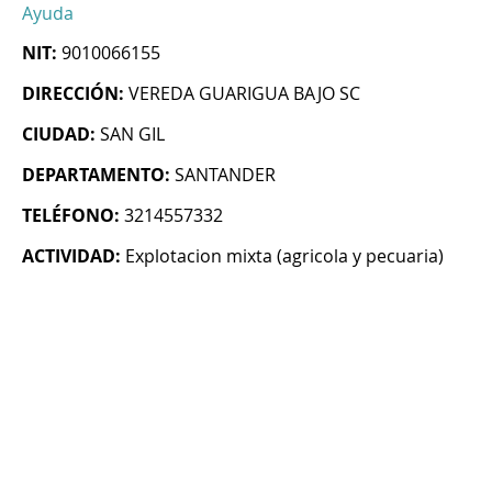
Ayuda
NIT:
9010066155
DIRECCIÓN:
VEREDA GUARIGUA BAJO SC
CIUDAD:
SAN GIL
DEPARTAMENTO:
SANTANDER
TELÉFONO:
3214557332
ACTIVIDAD:
Explotacion mixta (agricola y pecuaria)