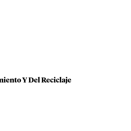
iento Y Del Reciclaje