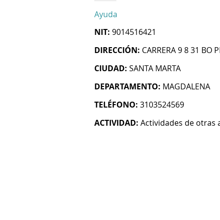
Ayuda
NIT:
9014516421
DIRECCIÓN:
CARRERA 9 8 31 BO 
CIUDAD:
SANTA MARTA
DEPARTAMENTO:
MAGDALENA
TELÉFONO:
3103524569
ACTIVIDAD:
Actividades de otras 