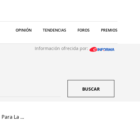
OPINIÓN
TENDENCIAS
FOROS
PREMIOS
Información ofrecida por:
BUSCAR
Para La ...