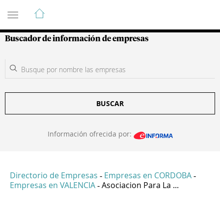
Guía de Empresas Colombianas
Buscador de información de empresas
BUSCAR
Información ofrecida por:
Directorio de Empresas
Empresas en CORDOBA
-
-
Empresas en VALENCIA
Asociacion Para La ...
-