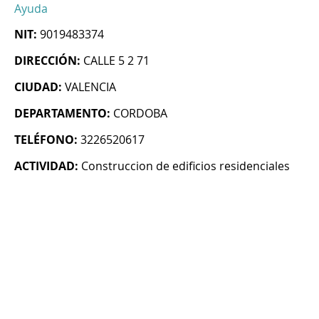
Ayuda
NIT:
9019483374
DIRECCIÓN:
CALLE 5 2 71
CIUDAD:
VALENCIA
DEPARTAMENTO:
CORDOBA
TELÉFONO:
3226520617
ACTIVIDAD:
Construccion de edificios residenciales