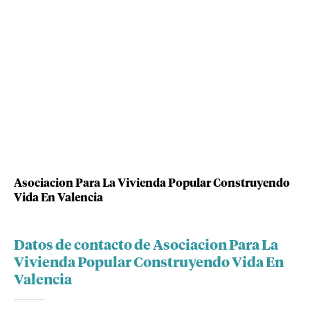
Asociacion Para La Vivienda Popular Construyendo
Vida En Valencia
Datos de contacto de Asociacion Para La
Vivienda Popular Construyendo Vida En
Valencia