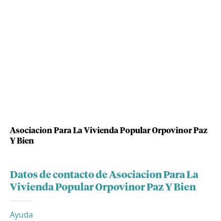
Asociacion Para La Vivienda Popular Orpovinor Paz
Y Bien
Datos de contacto de Asociacion Para La
Vivienda Popular Orpovinor Paz Y Bien
Ayuda