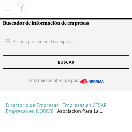
Guía de Empresas Colombianas
Buscador de información de empresas
BUSCAR
Información ofrecida por:
Directorio de Empresas
Empresas en CESAR
-
-
Empresas en NOROSI
Asociacion Para La ...
-