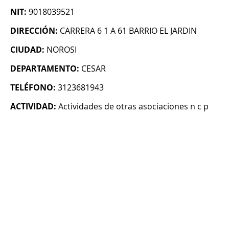
NIT:
9018039521
DIRECCIÓN:
CARRERA 6 1 A 61 BARRIO EL JARDIN
CIUDAD:
NOROSI
DEPARTAMENTO:
CESAR
TELÉFONO:
3123681943
ACTIVIDAD:
Actividades de otras asociaciones n c p