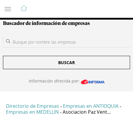
Guía de Empresas Colombianas
Buscador de información de empresas
BUSCAR
Información ofrecida por:
Directorio de Empresas
Empresas en ANTIOQUIA
-
-
Empresas en MEDELLIN
Asociacion Paz Vent...
-