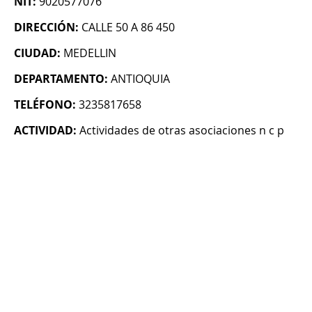
NIT:
9020577076
DIRECCIÓN:
CALLE 50 A 86 450
CIUDAD:
MEDELLIN
DEPARTAMENTO:
ANTIOQUIA
TELÉFONO:
3235817658
ACTIVIDAD:
Actividades de otras asociaciones n c p