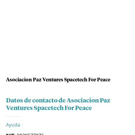
Asociacion Paz Ventures Spacetech For Peace
Datos de contacto de Asociacion Paz
Ventures Spacetech For Peace
Ayuda