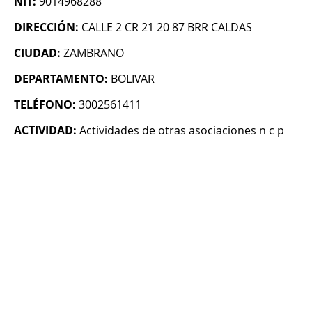
NIT:
9014968288
DIRECCIÓN:
CALLE 2 CR 21 20 87 BRR CALDAS
CIUDAD:
ZAMBRANO
DEPARTAMENTO:
BOLIVAR
TELÉFONO:
3002561411
ACTIVIDAD:
Actividades de otras asociaciones n c p