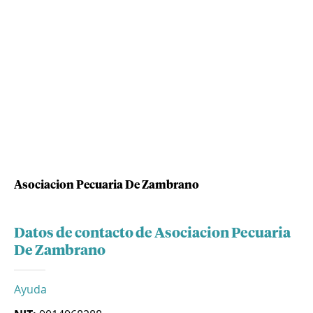
Asociacion Pecuaria De Zambrano
Datos de contacto de Asociacion Pecuaria
De Zambrano
Ayuda