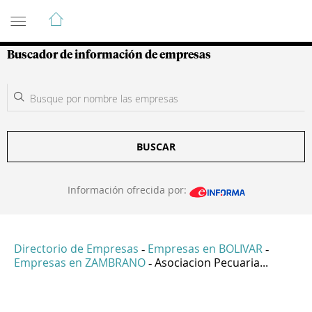
Guía de Empresas Colombianas
Buscador de información de empresas
BUSCAR
Información ofrecida por:
Directorio de Empresas
Empresas en BOLIVAR
-
-
Empresas en ZAMBRANO
Asociacion Pecuaria...
-