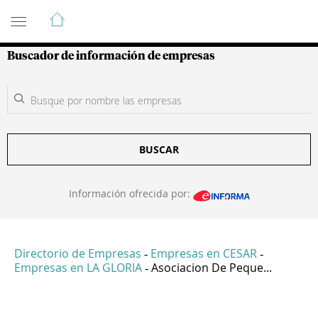
Guía de Empresas Colombianas
Buscador de información de empresas
BUSCAR
Información ofrecida por:
Directorio de Empresas
Empresas en CESAR
-
-
Empresas en LA GLORIA
Asociacion De Peque...
-