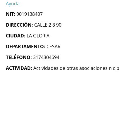
Ayuda
NIT:
9019138407
DIRECCIÓN:
CALLE 2 8 90
CIUDAD:
LA GLORIA
DEPARTAMENTO:
CESAR
TELÉFONO:
3174304694
ACTIVIDAD:
Actividades de otras asociaciones n c p