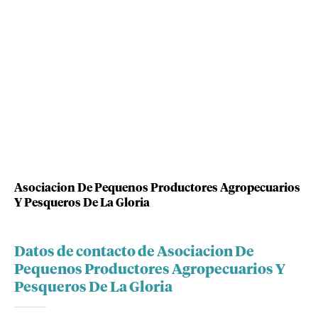
Asociacion De Pequenos Productores Agropecuarios
Y Pesqueros De La Gloria
Datos de contacto de Asociacion De
Pequenos Productores Agropecuarios Y
Pesqueros De La Gloria