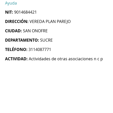
Ayuda
NIT:
9014684421
DIRECCIÓN:
VEREDA PLAN PAREJO
CIUDAD:
SAN ONOFRE
DEPARTAMENTO:
SUCRE
TELÉFONO:
3114087771
ACTIVIDAD:
Actividades de otras asociaciones n c p