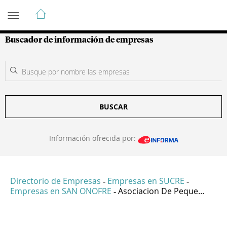
Guía de Empresas Colombianas
Buscador de información de empresas
BUSCAR
Información ofrecida por:
Directorio de Empresas
Empresas en SUCRE
-
-
Empresas en SAN ONOFRE
Asociacion De Peque...
-