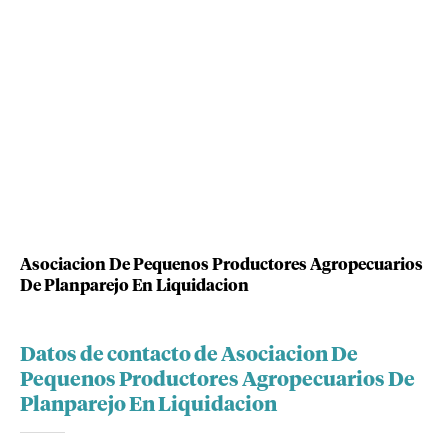
Asociacion De Pequenos Productores Agropecuarios
De Planparejo En Liquidacion
Datos de contacto de Asociacion De
Pequenos Productores Agropecuarios De
Planparejo En Liquidacion