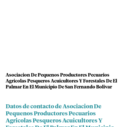
Asociacion De Pequenos Productores Pecuarios
Agricolas Pesqueros Acuicultores Y Forestales De El
Palmar En El Municipio De San Fernando Bolivar
Datos de contacto de Asociacion De
Pequenos Productores Pecuarios
Agricolas Pesqueros Acuicultores Y