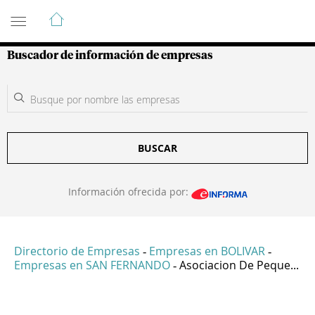
Guía de Empresas Colombianas
Buscador de información de empresas
BUSCAR
Información ofrecida por:
Directorio de Empresas
Empresas en BOLIVAR
-
-
Empresas en SAN FERNANDO
Asociacion De Peque...
-