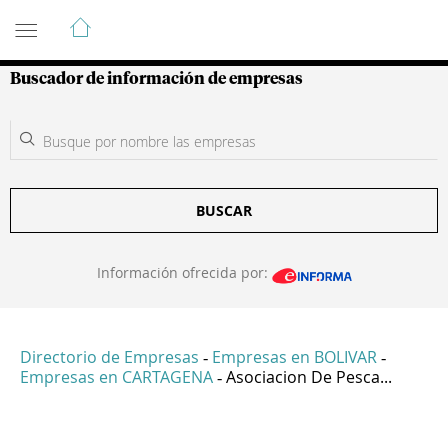
Guía de Empresas Colombianas
Buscador de información de empresas
BUSCAR
Información ofrecida por:
Directorio de Empresas
Empresas en BOLIVAR
-
-
Empresas en CARTAGENA
Asociacion De Pesca...
-