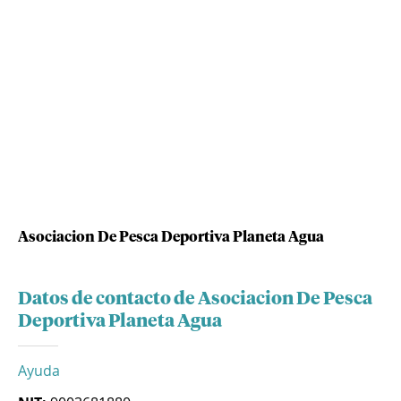
Asociacion De Pesca Deportiva Planeta Agua
Datos de contacto de Asociacion De Pesca
Deportiva Planeta Agua
Ayuda