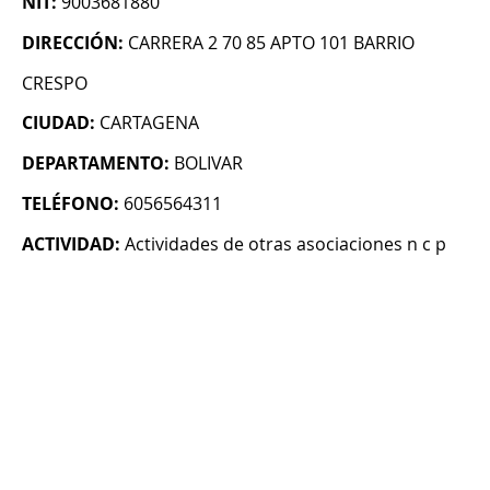
NIT:
9003681880
DIRECCIÓN:
CARRERA 2 70 85 APTO 101 BARRIO
CRESPO
CIUDAD:
CARTAGENA
DEPARTAMENTO:
BOLIVAR
TELÉFONO:
6056564311
ACTIVIDAD:
Actividades de otras asociaciones n c p