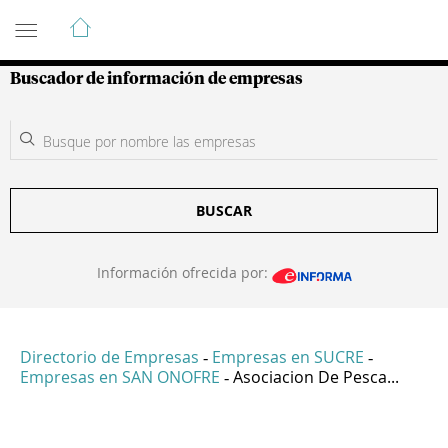
Guía de Empresas Colombianas
Buscador de información de empresas
BUSCAR
Información ofrecida por:
Directorio de Empresas
Empresas en SUCRE
-
-
Empresas en SAN ONOFRE
Asociacion De Pesca...
-