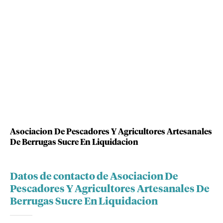
Asociacion De Pescadores Y Agricultores Artesanales
De Berrugas Sucre En Liquidacion
Datos de contacto de Asociacion De
Pescadores Y Agricultores Artesanales De
Berrugas Sucre En Liquidacion