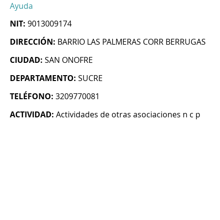
Ayuda
NIT:
9013009174
DIRECCIÓN:
BARRIO LAS PALMERAS CORR BERRUGAS
CIUDAD:
SAN ONOFRE
DEPARTAMENTO:
SUCRE
TELÉFONO:
3209770081
ACTIVIDAD:
Actividades de otras asociaciones n c p