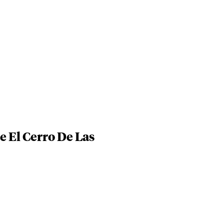
e El Cerro De Las