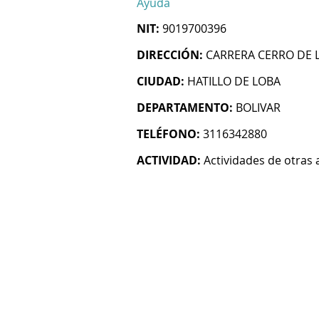
Ayuda
NIT:
9019700396
DIRECCIÓN:
CARRERA CERRO DE 
CIUDAD:
HATILLO DE LOBA
DEPARTAMENTO:
BOLIVAR
TELÉFONO:
3116342880
ACTIVIDAD:
Actividades de otras 