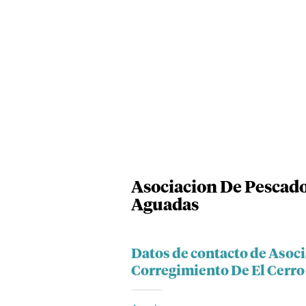
Asociacion De Pescado
Aguadas
Datos de contacto de Asoci
Corregimiento De El Cerro