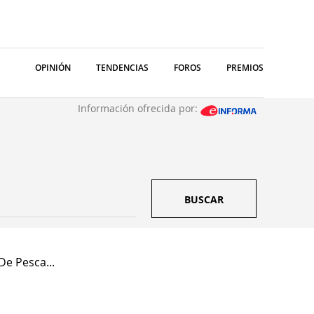
OPINIÓN
TENDENCIAS
FOROS
PREMIOS
Información ofrecida por:
BUSCAR
De Pesca...