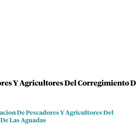
res Y Agricultores Del Corregimiento D
acion De Pescadores Y Agricultores Del
 De Las Aguadas