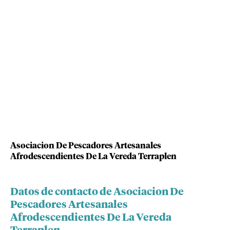
Asociacion De Pescadores Artesanales
Afrodescendientes De La Vereda Terraplen
Datos de contacto de Asociacion De
Pescadores Artesanales
Afrodescendientes De La Vereda