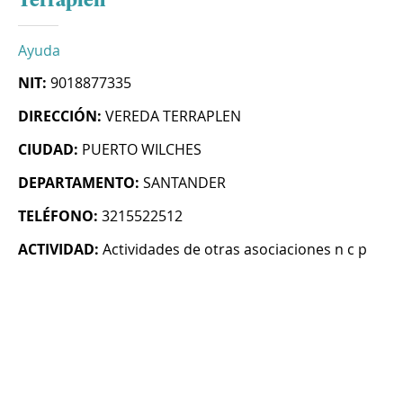
Terraplen
Ayuda
NIT:
9018877335
DIRECCIÓN:
VEREDA TERRAPLEN
CIUDAD:
PUERTO WILCHES
DEPARTAMENTO:
SANTANDER
TELÉFONO:
3215522512
ACTIVIDAD:
Actividades de otras asociaciones n c p