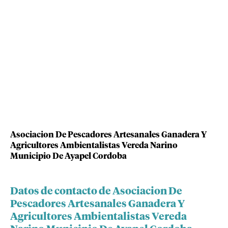
Asociacion De Pescadores Artesanales Ganadera Y
Agricultores Ambientalistas Vereda Narino
Municipio De Ayapel Cordoba
Datos de contacto de Asociacion De
Pescadores Artesanales Ganadera Y
Agricultores Ambientalistas Vereda