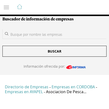
Guía de Empresas Colombianas
Buscador de información de empresas
BUSCAR
Información ofrecida por:
Directorio de Empresas
Empresas en CORDOBA
-
-
Empresas en AYAPEL
Asociacion De Pesca...
-