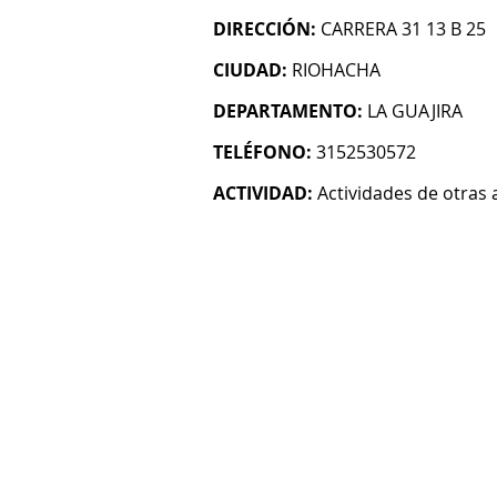
DIRECCIÓN:
CARRERA 31 13 B 25
CIUDAD:
RIOHACHA
DEPARTAMENTO:
LA GUAJIRA
TELÉFONO:
3152530572
ACTIVIDAD:
Actividades de otras 