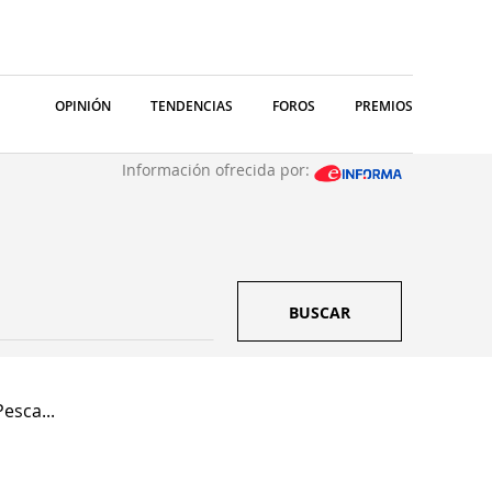
OPINIÓN
TENDENCIAS
FOROS
PREMIOS
Información ofrecida por:
BUSCAR
esca...