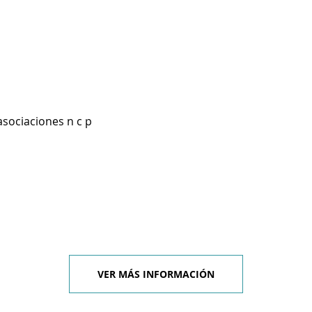
asociaciones n c p
VER MÁS INFORMACIÓN