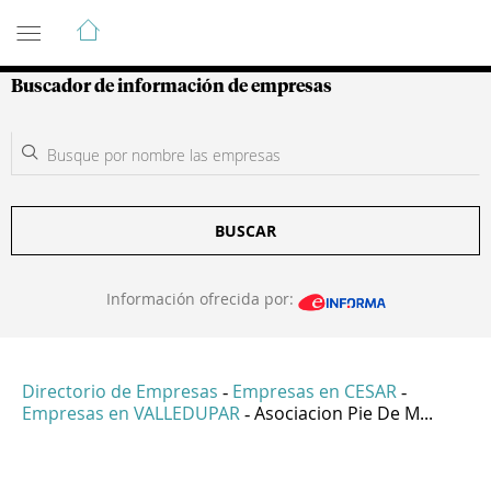
Guía de Empresas Colombianas
Buscador de información de empresas
BUSCAR
Información ofrecida por:
Directorio de Empresas
Empresas en CESAR
-
-
Empresas en VALLEDUPAR
Asociacion Pie De M...
-