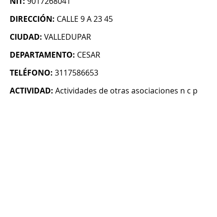
NIT:
9017268041
DIRECCIÓN:
CALLE 9 A 23 45
CIUDAD:
VALLEDUPAR
DEPARTAMENTO:
CESAR
TELÉFONO:
3117586653
ACTIVIDAD:
Actividades de otras asociaciones n c p