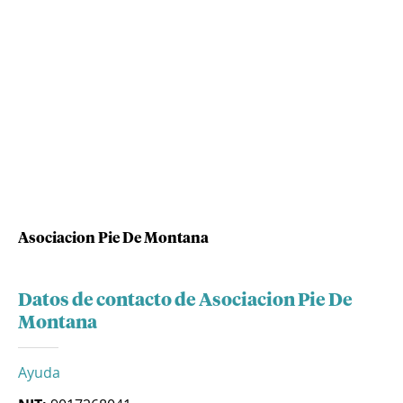
Asociacion Pie De Montana
Datos de contacto de Asociacion Pie De
Montana
Ayuda