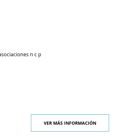
asociaciones n c p
VER MÁS INFORMACIÓN