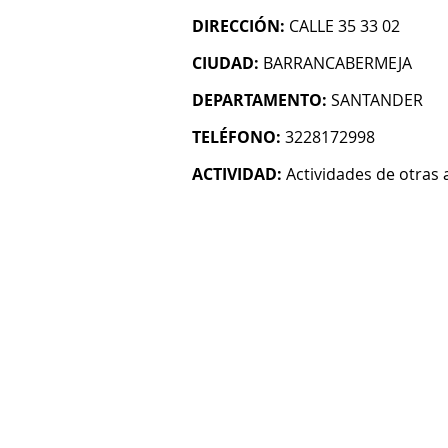
DIRECCIÓN:
CALLE 35 33 02
CIUDAD:
BARRANCABERMEJA
DEPARTAMENTO:
SANTANDER
TELÉFONO:
3228172998
ACTIVIDAD:
Actividades de otras 