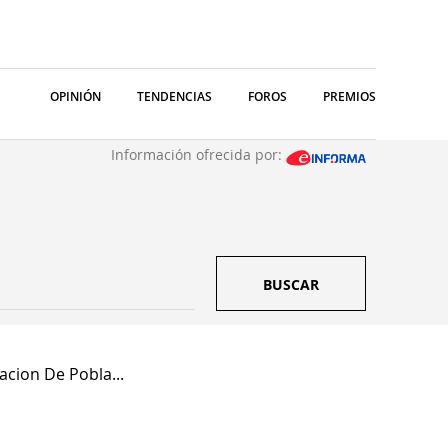
OPINIÓN
TENDENCIAS
FOROS
PREMIOS
Información ofrecida por:
BUSCAR
acion De Pobla...