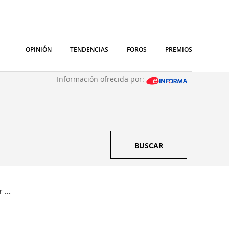
OPINIÓN
TENDENCIAS
FOROS
PREMIOS
Información ofrecida por:
BUSCAR
...