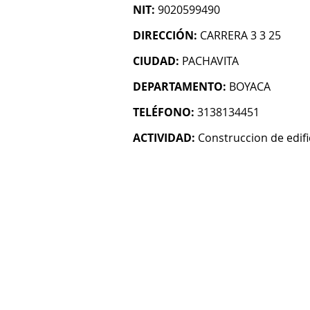
NIT:
9020599490
DIRECCIÓN:
CARRERA 3 3 25
CIUDAD:
PACHAVITA
DEPARTAMENTO:
BOYACA
TELÉFONO:
3138134451
ACTIVIDAD:
Construccion de edifi