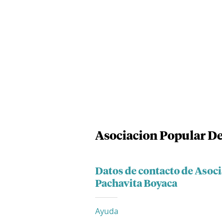
Asociacion Popular De
Datos de contacto de Asoc
Pachavita Boyaca
Ayuda