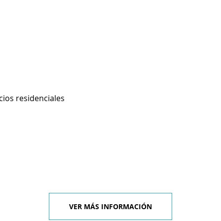
cios residenciales
VER MÁS INFORMACIÓN