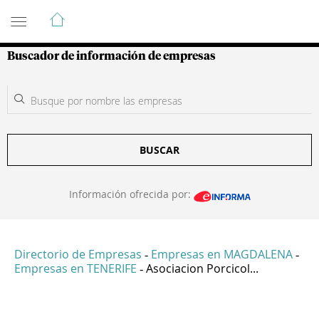
Guía de Empresas Colombianas
Buscador de información de empresas
BUSCAR
Información ofrecida por:
Directorio de Empresas
Empresas en MAGDALENA
-
-
Empresas en TENERIFE
Asociacion Porcicol...
-