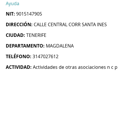
Ayuda
NIT:
9015147905
DIRECCIÓN:
CALLE CENTRAL CORR SANTA INES
CIUDAD:
TENERIFE
DEPARTAMENTO:
MAGDALENA
TELÉFONO:
3147027612
ACTIVIDAD:
Actividades de otras asociaciones n c p