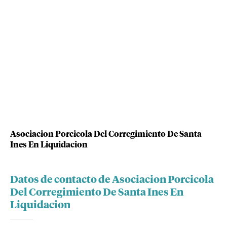
Asociacion Porcicola Del Corregimiento De Santa
Ines En Liquidacion
Datos de contacto de Asociacion Porcicola
Del Corregimiento De Santa Ines En
Liquidacion