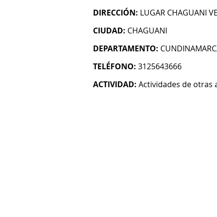
DIRECCIÓN:
LUGAR CHAGUANI VE
CIUDAD:
CHAGUANI
DEPARTAMENTO:
CUNDINAMARC
TELÉFONO:
3125643666
ACTIVIDAD:
Actividades de otras 