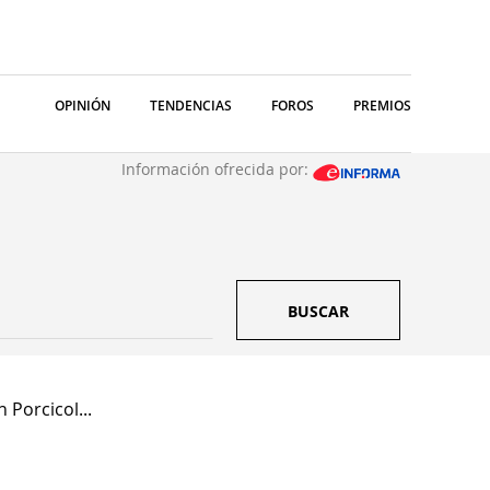
OPINIÓN
TENDENCIAS
FOROS
PREMIOS
Información ofrecida por:
BUSCAR
 Porcicol...