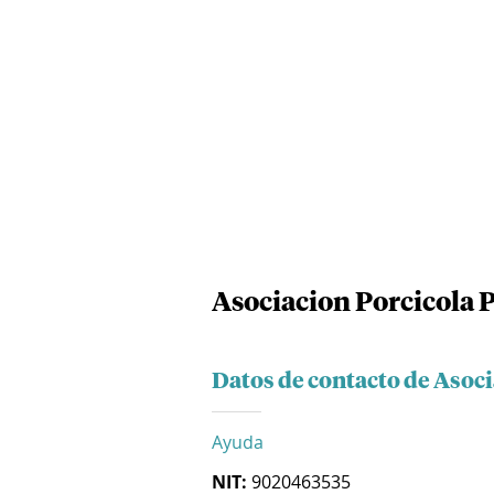
Asociacion Porcicola 
Datos de contacto de Asoci
Ayuda
NIT:
9020463535