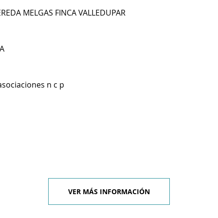
REDA MELGAS FINCA VALLEDUPAR
A
asociaciones n c p
VER MÁS INFORMACIÓN