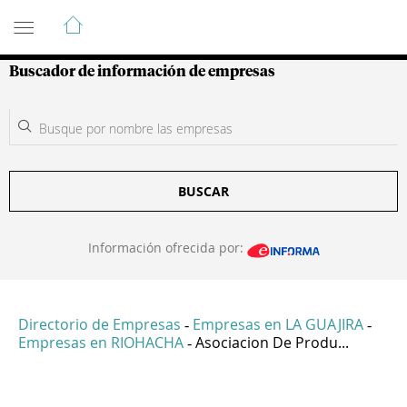
Guía de Empresas Colombianas
Buscador de información de empresas
BUSCAR
Información ofrecida por:
Directorio de Empresas
Empresas en LA GUAJIRA
-
-
Empresas en RIOHACHA
Asociacion De Produ...
-