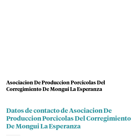
Asociacion De Produccion Porcicolas Del
Corregimiento De Mongui La Esperanza
Datos de contacto de Asociacion De
Produccion Porcicolas Del Corregimiento
De Mongui La Esperanza