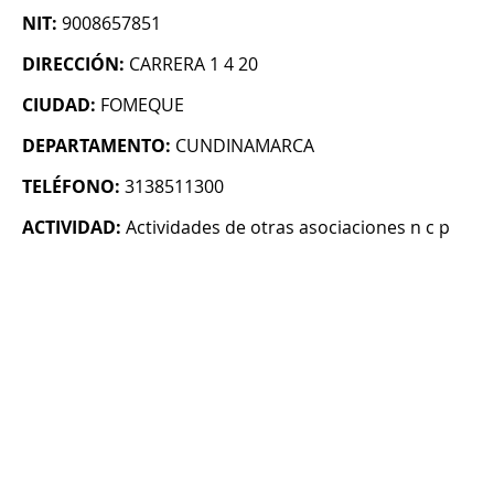
NIT:
9008657851
DIRECCIÓN:
CARRERA 1 4 20
CIUDAD:
FOMEQUE
DEPARTAMENTO:
CUNDINAMARCA
TELÉFONO:
3138511300
ACTIVIDAD:
Actividades de otras asociaciones n c p