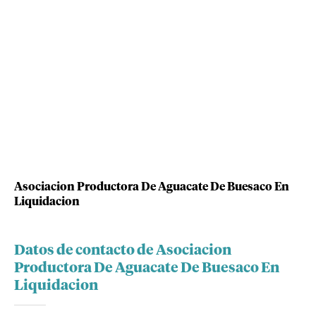
Asociacion Productora De Aguacate De Buesaco En
Liquidacion
Datos de contacto de Asociacion
Productora De Aguacate De Buesaco En
Liquidacion