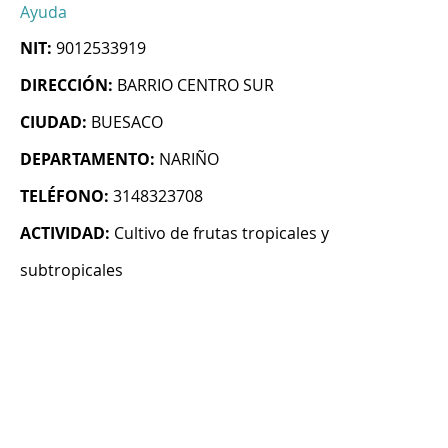
Ayuda
NIT:
9012533919
DIRECCIÓN:
BARRIO CENTRO SUR
CIUDAD:
BUESACO
DEPARTAMENTO:
NARIÑO
TELÉFONO:
3148323708
ACTIVIDAD:
Cultivo de frutas tropicales y
subtropicales